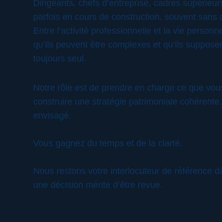
Dirigeants, chefs d’entreprise, cadres supérieurs
parfois en cours de construction, souvent sans 
Entre l’activité professionnelle et la vie perso
qu’ils peuvent être complexes et qu’ils suppose
toujours seul.
Notre rôle est de prendre en charge ce que vous 
construire une stratégie patrimoniale cohérente,
envisagé.
Vous gagnez du temps et de la clarté.
Nous restons votre interlocuteur de référence da
une décision mérite d’être revue.