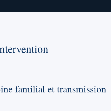
ntervention
ine familial et transmission