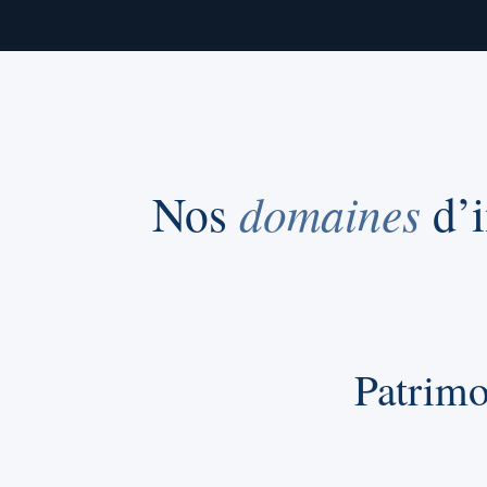
Nos
domaines
d’i
Patrimo