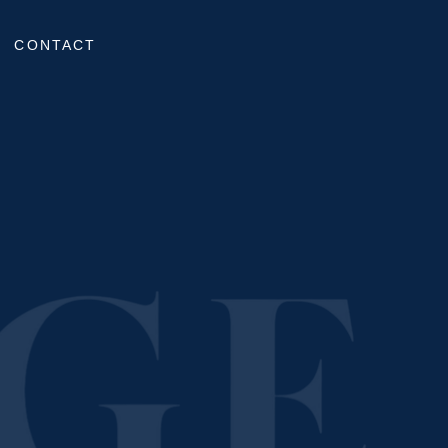
CONTACT