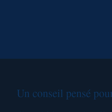
Un conseil pensé pour