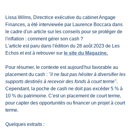
Lissa Wilms, Directrice exécutive du cabinet Angage 
Finances, a été interviewée par Laurence Boccara dans 
le cadre d'un article sur les conseils pour se protéger de 
l'inflation : comment gérer son cash ? 
L'article est paru dans l'édition du 28 août 2023 de Les 
Echos et est à retrouver sur 
le site du Magazine
.
Pour résumer, le contexte est aujourd'hui favorable au 
placement du cash : 
"il ne faut pas hésiter à diversifier les 
supports destinés à recevoir des fonds à court terme"
. 
Cependant, la poche de cash ne doit pas excéder 5 % à 
10 % du patrimoine. C'est un placement de court terme, 
pour capter des opportunités ou financer un projet à court 
terme. 
Quelques extraits : 