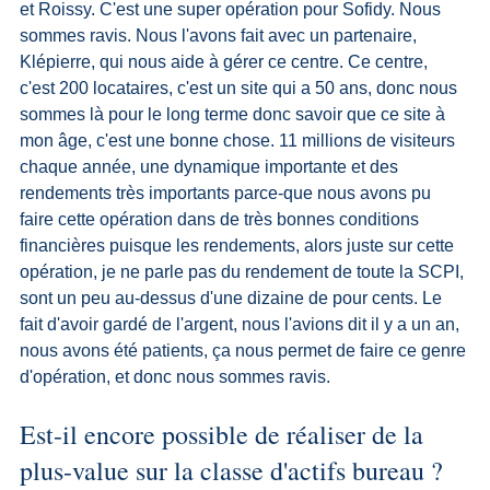
et Roissy. C'est une super opération pour Sofidy. Nous 
sommes ravis. Nous l'avons fait avec un partenaire, 
Klépierre, qui nous aide à gérer ce centre. Ce centre, 
c'est 200 locataires, c'est un site qui a 50 ans, donc nous 
sommes là pour le long terme donc savoir que ce site à 
mon âge, c'est une bonne chose. 11 millions de visiteurs 
chaque année, une dynamique importante et des 
rendements très importants parce-que nous avons pu 
faire cette opération dans de très bonnes conditions 
financières puisque les rendements, alors juste sur cette 
opération, je ne parle pas du rendement de toute la SCPI, 
sont un peu au-dessus d'une dizaine de pour cents. Le 
fait d'avoir gardé de l'argent, nous l'avions dit il y a un an, 
nous avons été patients, ça nous permet de faire ce genre 
d'opération, et donc nous sommes ravis.
Est-il encore possible de réaliser de la 
plus-value sur la classe d'actifs bureau ?