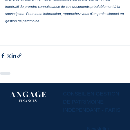
impératif de prendre connaissance de ces documents préalablement à la 
souscription. Pour toute information, rapprochez vous d'un professionnel en 
gestion de patrimoine.
CONSEIL EN GESTION
DE PATRIMOINE
INDÉPENDANT - PARIS
Newsletter