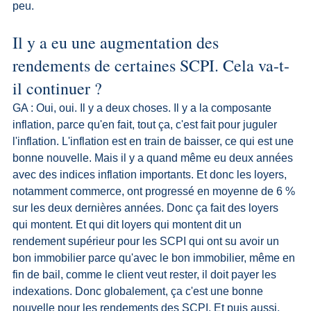
peu.
Il y a eu une augmentation des 
rendements de certaines SCPI. Cela va-t-
il continuer ?
GA : Oui, oui. Il y a deux choses. Il y a la composante 
inflation, parce qu'en fait, tout ça, c'est fait pour juguler 
l'inflation. L'inflation est en train de baisser, ce qui est une 
bonne nouvelle. Mais il y a quand même eu deux années 
avec des indices inflation importants. Et donc les loyers, 
notamment commerce, ont progressé en moyenne de 6 % 
sur les deux dernières années. Donc ça fait des loyers 
qui montent. Et qui dit loyers qui montent dit un 
rendement supérieur pour les SCPI qui ont su avoir un 
bon immobilier parce qu'avec le bon immobilier, même en 
fin de bail, comme le client veut rester, il doit payer les 
indexations. Donc globalement, ça c'est une bonne 
nouvelle pour les rendements des SCPI. Et puis aussi, 