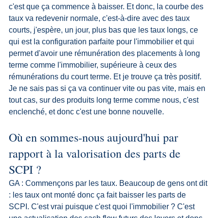
c'est que ça commence à baisser. Et donc, la courbe des 
taux va redevenir normale, c'est-à-dire avec des taux 
courts, j'espère, un jour, plus bas que les taux longs, ce 
qui est la configuration parfaite pour l'immobilier et qui 
permet d'avoir une rémunération des placements à long 
terme comme l'immobilier, supérieure à ceux des 
rémunérations du court terme. Et je trouve ça très positif. 
Je ne sais pas si ça va continuer vite ou pas vite, mais en 
tout cas, sur des produits long terme comme nous, c'est 
enclenché, et donc c'est une bonne nouvelle.
Où en sommes-nous aujourd'hui par 
rapport à la valorisation des parts de 
SCPI ?
GA : Commençons par les taux. Beaucoup de gens ont dit 
: les taux ont monté donc ça fait baisser les parts de 
SCPI. C'est vrai puisque c'est quoi l'immobilier ? C'est 