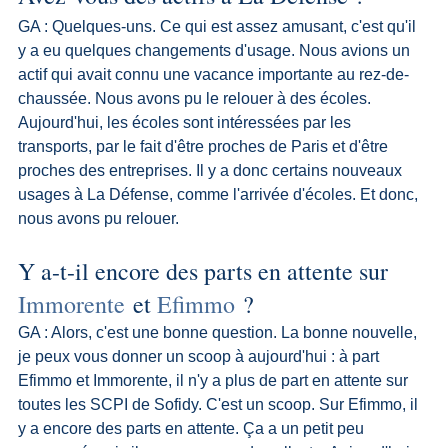
GA : Quelques-uns. Ce qui est assez amusant, c'est qu'il 
y a eu quelques changements d'usage. Nous avions un 
actif qui avait connu une vacance importante au rez-de-
chaussée. Nous avons pu le relouer à des écoles. 
Aujourd'hui, les écoles sont intéressées par les 
transports, par le fait d'être proches de Paris et d'être 
proches des entreprises. Il y a donc certains nouveaux 
usages à La Défense, comme l'arrivée d'écoles. Et donc, 
nous avons pu relouer.
Y a-t-il encore des parts en attente sur 
Immorente
 et 
Efimmo
 ?
GA : Alors, c'est une bonne question. La bonne nouvelle, 
je peux vous donner un scoop à aujourd'hui : à part 
Efimmo et Immorente, il n'y a plus de part en attente sur 
toutes les SCPI de Sofidy. C'est un scoop. Sur Efimmo, il 
y a encore des parts en attente. Ça a un petit peu 