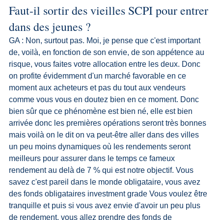
Faut-il sortir des vieilles SCPI pour entrer 
dans des jeunes ?
GA : Non, surtout pas. Moi, je pense que c'est important 
de, voilà, en fonction de son envie, de son appétence au 
risque, vous faites votre allocation entre les deux. Donc 
on profite évidemment d'un marché favorable en ce 
moment aux acheteurs et pas du tout aux vendeurs 
comme vous vous en doutez bien en ce moment. Donc 
bien sûr que ce phénomène est bien né, elle est bien 
arrivée donc les premières opérations seront très bonnes 
mais voilà on le dit on va peut-être aller dans des villes 
un peu moins dynamiques où les rendements seront 
meilleurs pour assurer dans le temps ce fameux 
rendement au delà de 7 % qui est notre objectif. Vous 
savez c'est pareil dans le monde obligataire, vous avez 
des fonds obligataires investment grade Vous voulez être 
tranquille et puis si vous avez envie d'avoir un peu plus 
de rendement, vous allez prendre des fonds de 