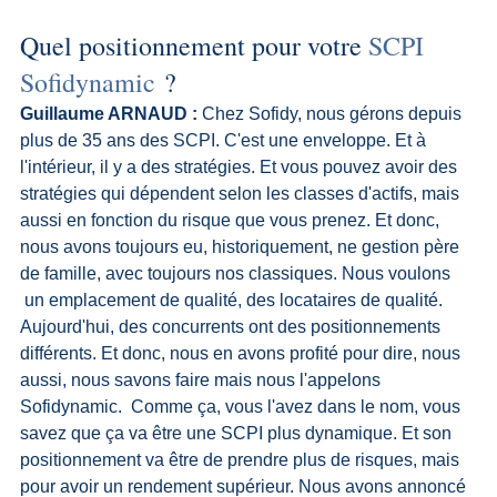
Quel positionnement pour votre 
SCPI 
Sofidynamic
 ?
Guillaume ARNAUD :
 Chez Sofidy, nous gérons depuis 
plus de 35 ans des SCPI. C'est une enveloppe. Et à 
l'intérieur, il y a des stratégies. Et vous pouvez avoir des 
stratégies qui dépendent selon les classes d'actifs, mais 
aussi en fonction du risque que vous prenez. Et donc, 
nous avons toujours eu, historiquement, ne gestion père 
de famille, avec toujours nos classiques. Nous voulons 
 un emplacement de qualité, des locataires de qualité. 
Aujourd'hui, des concurrents ont des positionnements 
différents. Et donc, nous en avons profité pour dire, nous 
aussi, nous savons faire mais nous l'appelons 
Sofidynamic.  Comme ça, vous l'avez dans le nom, vous 
savez que ça va être une SCPI plus dynamique. Et son 
positionnement va être de prendre plus de risques, mais 
pour avoir un rendement supérieur. Nous avons annoncé 