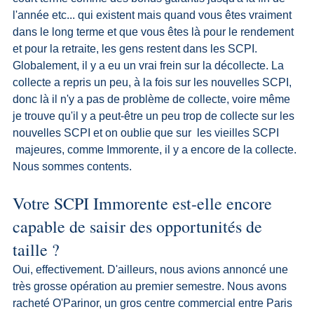
l'année etc... qui existent mais quand vous êtes vraiment 
dans le long terme et que vous êtes là pour le rendement 
et pour la retraite, les gens restent dans les SCPI. 
Globalement, il y a eu un vrai frein sur la décollecte. La 
collecte a repris un peu, à la fois sur les nouvelles SCPI, 
donc là il n'y a pas de problème de collecte, voire même 
je trouve qu'il y a peut-être un peu trop de collecte sur les 
nouvelles SCPI et on oublie que sur  les vieilles SCPI 
 majeures, comme Immorente, il y a encore de la collecte. 
Nous sommes contents.
Votre SCPI Immorente est-elle encore 
capable de saisir des opportunités de 
taille ?
Oui, effectivement. D'ailleurs, nous avions annoncé une 
très grosse opération au premier semestre. Nous avons 
racheté O'Parinor, un gros centre commercial entre Paris 