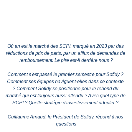
Où en est le marché des SCPI, marqué en 2023 par des 
réductions de prix de parts, par un afflux de demandes de 
remboursement. Le pire est-il derrière nous ?
Comment s'est passé le premier semestre pour Sofidy ? 
Comment ses équipes naviguent-elles dans ce contexte 
? Comment Sofidy se positionne pour le rebond du 
marché qui est toujours aussi attendu ? Avec quel type de 
SCPI ? Quelle stratégie d'investissement adopter ? 
Guillaume Arnaud, le Président de Sofidy, répond à nos 
questions