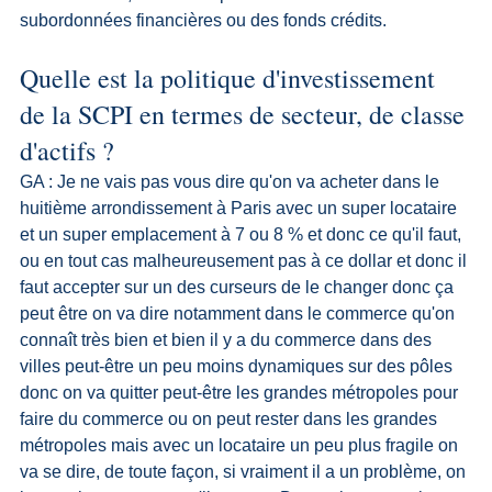
subordonnées financières ou des fonds crédits.
Quelle est la politique d'investissement 
de la SCPI en termes de secteur, de classe 
d'actifs ?
GA : Je ne vais pas vous dire qu'on va acheter dans le 
huitième arrondissement à Paris avec un super locataire 
et un super emplacement à 7 ou 8 % et donc ce qu'il faut, 
ou en tout cas malheureusement pas à ce dollar et donc il 
faut accepter sur un des curseurs de le changer donc ça 
peut être on va dire notamment dans le commerce qu'on 
connaît très bien et bien il y a du commerce dans des 
villes peut-être un peu moins dynamiques sur des pôles 
donc on va quitter peut-être les grandes métropoles pour 
faire du commerce ou on peut rester dans les grandes 
métropoles mais avec un locataire un peu plus fragile on 
va se dire, de toute façon, si vraiment il a un problème, on 