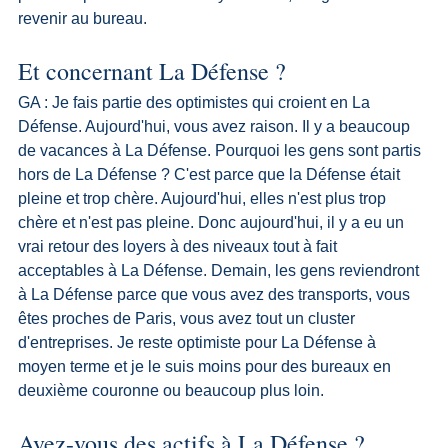
revenir au bureau.
Et concernant La Défense ?
GA : Je fais partie des optimistes qui croient en La 
Défense. Aujourd'hui, vous avez raison. Il y a beaucoup 
de vacances à La Défense. Pourquoi les gens sont partis 
hors de La Défense ? C'est parce que la Défense était 
pleine et trop chère. Aujourd'hui, elles n'est plus trop 
chère et n'est pas pleine. Donc aujourd'hui, il y a eu un 
vrai retour des loyers à des niveaux tout à fait 
acceptables à La Défense. Demain, les gens reviendront 
à La Défense parce que vous avez des transports, vous 
êtes proches de Paris, vous avez tout un cluster 
d'entreprises. Je reste optimiste pour La Défense à 
moyen terme et je le suis moins pour des bureaux en 
deuxième couronne ou beaucoup plus loin.
Avez-vous des actifs à La Défense ?