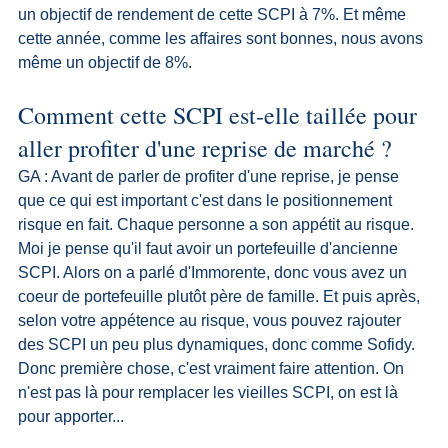
un objectif de rendement de cette SCPI à 7%. Et même 
cette année, comme les affaires sont bonnes, nous avons 
même un objectif de 8%.
Comment cette SCPI est-elle taillée pour 
aller profiter d'une reprise de marché ?
GA : Avant de parler de profiter d'une reprise, je pense 
que ce qui est important c'est dans le positionnement 
risque en fait. Chaque personne a son appétit au risque. 
Moi je pense qu'il faut avoir un portefeuille d'ancienne 
SCPI. Alors on a parlé d'Immorente, donc vous avez un 
coeur de portefeuille plutôt père de famille. Et puis après, 
selon votre appétence au risque, vous pouvez rajouter 
des SCPI un peu plus dynamiques, donc comme Sofidy. 
Donc première chose, c'est vraiment faire attention. On 
n'est pas là pour remplacer les vieilles SCPI, on est là 
pour apporter...