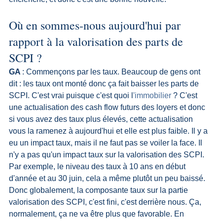
Où en sommes-nous aujourd'hui par 
rapport à la valorisation des parts de 
SCPI ?
GA 
: Commençons par les taux. Beaucoup de gens ont 
dit : les taux ont monté donc ça fait baisser les parts de 
SCPI. C'est vrai puisque c'est quoi l
'immobilier 
? C'est 
une actualisation des cash flow futurs des loyers et donc 
si vous avez des taux plus élevés, cette actualisation 
vous la ramenez à aujourd'hui et elle est plus faible. Il y a 
eu un impact taux, mais il ne faut pas se voiler la face. Il 
n'y a pas qu'un impact taux sur la valorisation des SCPI. 
Par exemple, le niveau des taux à 10 ans en début 
d'année et au 30 juin, cela a même plutôt un peu baissé. 
Donc globalement, la composante taux sur la partie 
valorisation des SCPI, c'est fini, c'est derrière nous. Ça, 
normalement, ça ne va être plus que favorable. En 