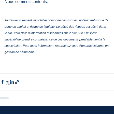
Nous sommes contents.
Tout investissement immobilier comporte des risques, notamment risque de 
perte en capital et risque de liquidité. Le détail des risques est décrit dans 
le DIC et la Note d’information disponibles sur le site SOFIDY. Il est 
impératif de prendre connaissance de ces documents préalablement à la 
souscription. Pour toute information, rapprochez vous d'un professionnel en 
gestion de patrimoine.