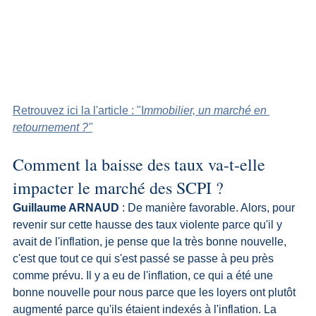
Retrouvez ici la l'article : "I
mmobilier, un marché en 
retournement ?"
Comment la baisse des taux va-t-elle 
impacter le marché des SCPI ?
Guillaume ARNAUD
 : De manière favorable. Alors, pour 
revenir sur cette hausse des taux violente parce qu'il y 
avait de l'inflation, je pense que la très bonne nouvelle, 
c'est que tout ce qui s'est passé se passe à peu près 
comme prévu. Il y a eu de l'inflation, ce qui a été une 
bonne nouvelle pour nous parce que les loyers ont plutôt 
augmenté parce qu'ils étaient indexés à l'inflation. La 