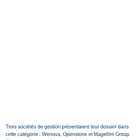
Trois sociétés de gestion présentaient leur dossier dans 
cette catégorie : Wenova, Openstone et Magellim Group. 