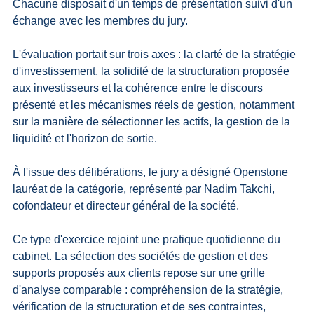
Chacune disposait d'un temps de présentation suivi d'un 
échange avec les membres du jury.
L'évaluation portait sur trois axes : la clarté de la stratégie 
d'investissement, la solidité de la structuration proposée 
aux investisseurs et la cohérence entre le discours 
présenté et les mécanismes réels de gestion, notamment 
sur la manière de sélectionner les actifs, la gestion de la 
liquidité et l'horizon de sortie.
À l'issue des délibérations, le jury a désigné Openstone 
lauréat de la catégorie, représenté par Nadim Takchi, 
cofondateur et directeur général de la société.
Ce type d'exercice rejoint une pratique quotidienne du 
cabinet. La sélection des sociétés de gestion et des 
supports proposés aux clients repose sur une grille 
d'analyse comparable : compréhension de la stratégie, 
vérification de la structuration et de ses contraintes, 