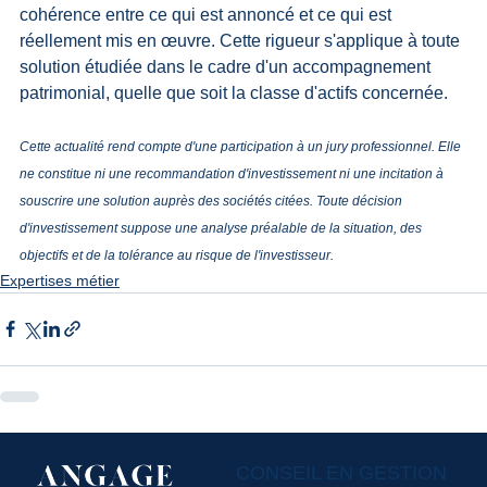
cohérence entre ce qui est annoncé et ce qui est 
réellement mis en œuvre. Cette rigueur s'applique à toute 
solution étudiée dans le cadre d'un accompagnement 
patrimonial, quelle que soit la classe d'actifs concernée.
Cette actualité rend compte d'une participation à un jury professionnel. Elle 
ne constitue ni une recommandation d'investissement ni une incitation à 
souscrire une solution auprès des sociétés citées. Toute décision 
d'investissement suppose une analyse préalable de la situation, des 
objectifs et de la tolérance au risque de l'investisseur.
Expertises métier
CONSEIL EN GESTION